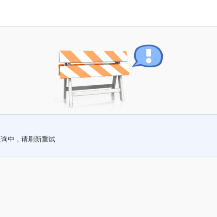
查询中，请刷新重试