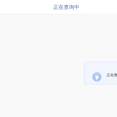
正在查询中
正在